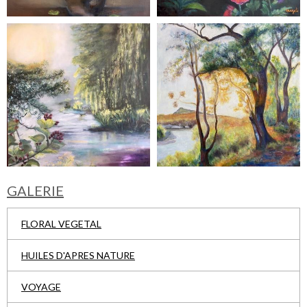
GALERIE
FLORAL VEGETAL
HUILES D'APRES NATURE
VOYAGE