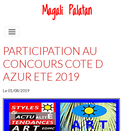
Magali Palatan
PARTICIPATION AU
CONCOURS COTE D
AZUR ETE 2019
Le 01/08/2019