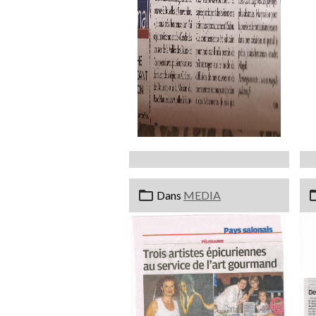
Dans
MEDIA