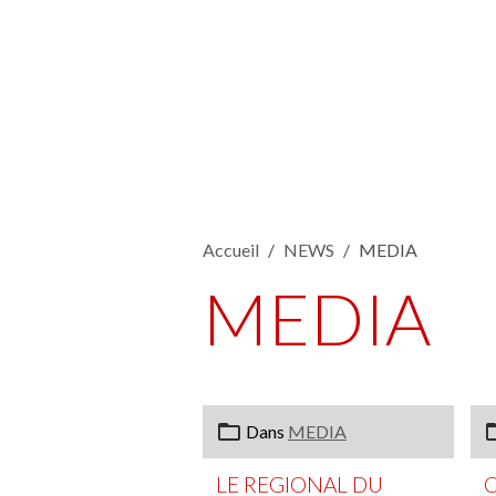
Accueil
NEWS
MEDIA
MEDIA
Dans
MEDIA
LE REGIONAL DU
C