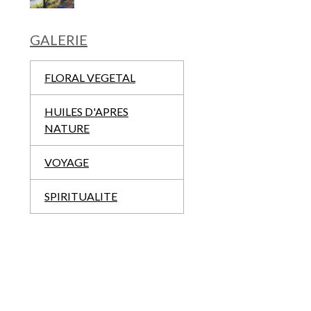
GALERIE
FLORAL VEGETAL
HUILES D'APRES
NATURE
VOYAGE
SPIRITUALITE