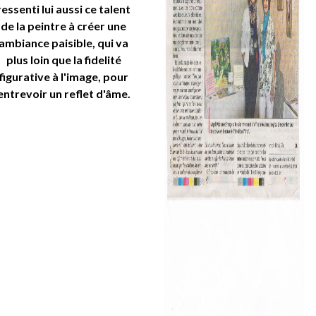
ressenti lui aussi ce talent
de la peintre à créer une
ambiance paisible, qui va
plus loin que la fidelité
figurative à l'image, pour
entrevoir un reflet d'âme.