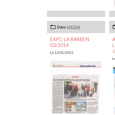
Dans
MEDIA
EXPO LA BARBEN
A
03/2014
L
J
Le 12/01/2015
L