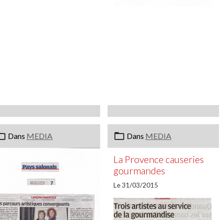
Dans
MEDIA
Dans
MEDIA
La Provence causeries
gourmandes
Le 31/03/2015