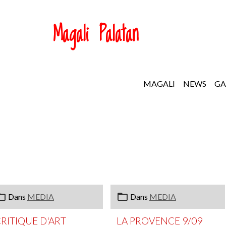
Magali Palatan
MAGALI
NEWS
GA
Dans
MEDIA
Dans
MEDIA
RITIQUE D'ART
LA PROVENCE 9/09