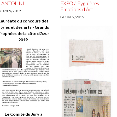
.ANTOLINI
EXPO à Eyguières
Emotions d'Art
e 09/09/2019
Le 10/09/2015
Lauréate du concours des
styles et des arts - Grands
rophées de la côte d'Azur
2019.
Le Comité du Jury a