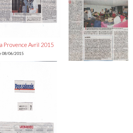
a Provence Avril 2015
e 08/06/2015