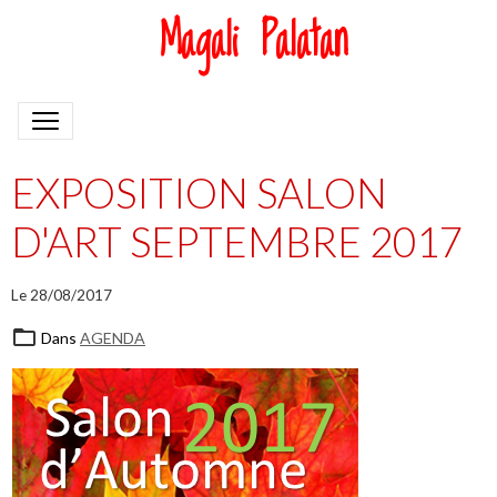
Magali Palatan
EXPOSITION SALON
D'ART SEPTEMBRE 2017
Le 28/08/2017
Dans
AGENDA