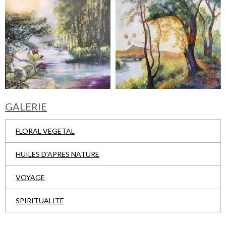
GALERIE
FLORAL VEGETAL
HUILES D'APRES NATURE
VOYAGE
SPIRITUALITE