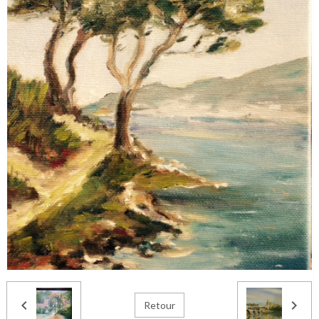
Retour