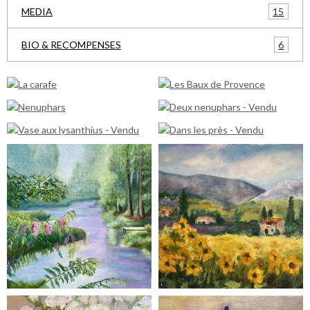
15
MEDIA
6
BIO & RECOMPENSES