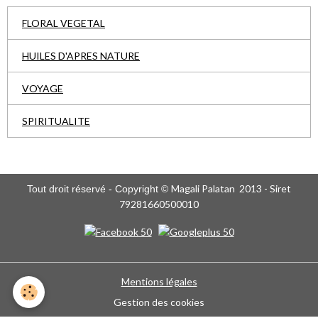
FLORAL VEGETAL
HUILES D'APRES NATURE
VOYAGE
SPIRITUALITE
Magali Palatan 2013 - Siret
Tout droit réservé - Copyright ©
79281660500010
Mentions légales
Gestion des cookies