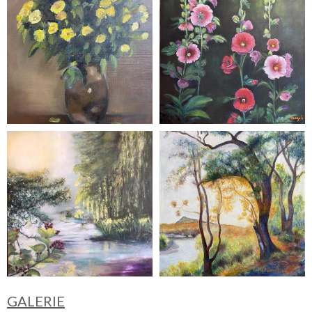
GALERIE