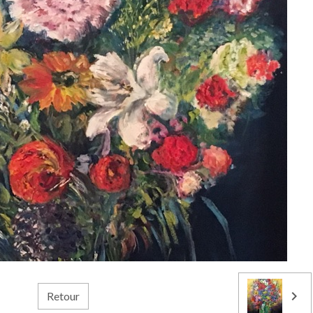
Retour