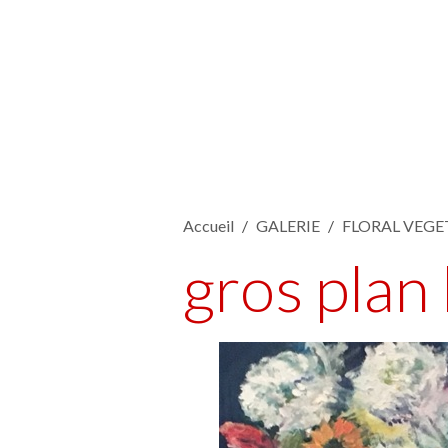
Accueil
GALERIE
FLORAL VEGE
gros plan